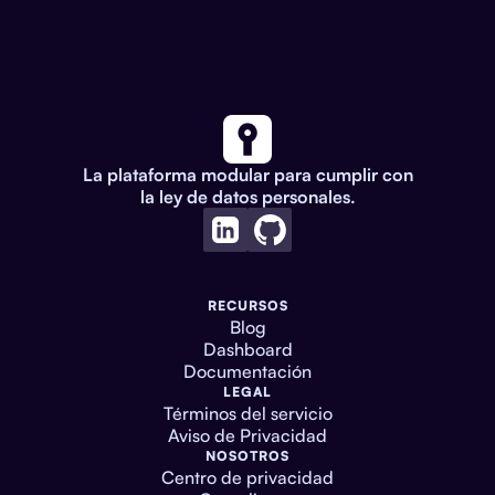
La plataforma modular para cumplir con
la ley de datos personales.
RECURSOS
Blog
Dashboard
Documentación
LEGAL
Términos del servicio
Aviso de Privacidad
NOSOTROS
Centro de privacidad