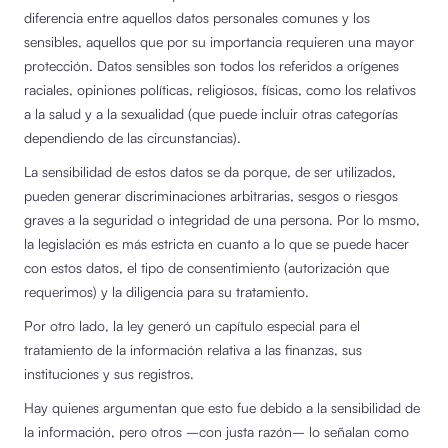
diferencia entre aquellos datos personales comunes y los
sensibles, aquellos que por su importancia requieren una mayor
protección. Datos sensibles son todos los referidos a orígenes
raciales, opiniones políticas, religiosos, físicas, como los relativos
a la salud y a la sexualidad (que puede incluir otras categorías
dependiendo de las circunstancias).
La sensibilidad de estos datos se da porque, de ser utilizados,
pueden generar discriminaciones arbitrarias, sesgos o riesgos
graves a la seguridad o integridad de una persona. Por lo msmo,
la legislación es más estricta en cuanto a lo que se puede hacer
con estos datos, el tipo de consentimiento (autorización que
requerimos) y la diligencia para su tratamiento.
Por otro lado, la ley generó un capítulo especial para el
tratamiento de la información relativa a las finanzas, sus
instituciones y sus registros.
Hay quienes argumentan que esto fue debido a la sensibilidad de
la información, pero otros –con justa razón– lo señalan como