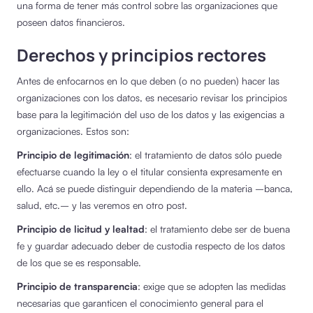
una forma de tener más control sobre las organizaciones que
poseen datos financieros.
Derechos y principios rectores
Antes de enfocarnos en lo que deben (o no pueden) hacer las
organizaciones con los datos, es necesario revisar los principios
base para la legitimación del uso de los datos y las exigencias a
organizaciones. Estos son:
Principio de legitimación
: el tratamiento de datos sólo puede
efectuarse cuando la ley o el titular consienta expresamente en
ello. Acá se puede distinguir dependiendo de la materia –banca,
salud, etc.– y las veremos en otro post.
Principio de licitud y lealtad
: el tratamiento debe ser de buena
fe y guardar adecuado deber de custodia respecto de los datos
de los que se es responsable.
Principio de transparencia
: exige que se adopten las medidas
necesarias que garanticen el conocimiento general para el