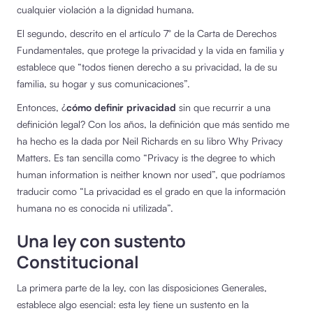
cualquier violación a la dignidad humana.
El segundo, descrito en el artículo 7° de la Carta de Derechos
Fundamentales, que protege la privacidad y la vida en familia y
establece que “todos tienen derecho a su privacidad, la de su
familia, su hogar y sus comunicaciones”.
Entonces, ¿
cómo definir privacidad
sin que recurrir a una
definición legal? Con los años, la definición que más sentido me
ha hecho es la dada por Neil Richards en su libro Why Privacy
Matters. Es tan sencilla como “Privacy is the degree to which
human information is neither known nor used”, que podríamos
traducir como “La privacidad es el grado en que la información
humana no es conocida ni utilizada”.
Una ley con sustento
Constitucional
La primera parte de la ley, con las disposiciones Generales,
establece algo esencial: esta ley tiene un sustento en la