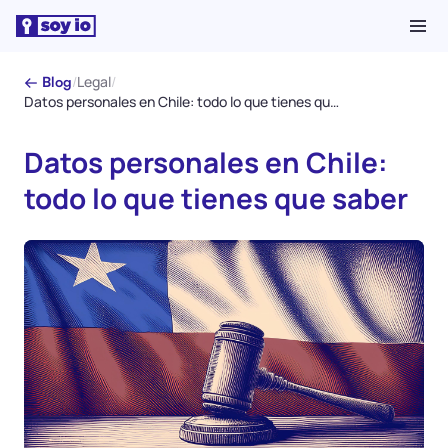
/
Legal
/
← Blog
Datos personales en Chile: todo lo que tienes que saber
Datos personales en Chile:
todo lo que tienes que saber