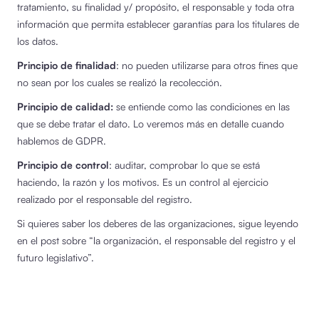
tratamiento, su finalidad y/ propósito, el responsable y toda otra
información que permita establecer garantías para los titulares de
los datos.
Principio de finalidad
: no pueden utilizarse para otros fines que
no sean por los cuales se realizó la recolección.
Principio de calidad:
se entiende como las condiciones en las
que se debe tratar el dato. Lo veremos más en detalle cuando
hablemos de GDPR.
Principio de control
: auditar, comprobar lo que se está
haciendo, la razón y los motivos. Es un control al ejercicio
realizado por el responsable del registro.
Si quieres saber los deberes de las organizaciones, sigue leyendo
en el post sobre “la organización, el responsable del registro y el
futuro legislativo”.