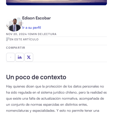
Edison Escobar
-
Ir a su perfil
NOV 20, 2024
·
10
MIN DE LECTURA
EN ESTE ARTÍCULO
COMPARTIR
Un poco de contexto
Hay quienes dicen que la protección de los datos personales no
ha sido regulada en el sistema jurídico chileno, pero la realidad es
que existe una falta de actualización normativa, acompañada de
un conjunto de normas esparcidas en distintos entes,
nomenclaturas y especialidades. Y esto no permite tener una