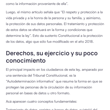
como la información proveniente de ella”.
Luego, el mismo artículo señala que “El respeto y protección a la
vida privada y a la honra de la persona y su familia, y asimismo,
la protección de sus datos personales. El tratamiento y protección
de estos datos se efectuará en la forma y condiciones que
determine la ley”. Esto da sustento Constitucional a la protección
de los datos, algo que sólo fue modificado en el año 2018.
Derechos, su ejercicio y su poco
conocimiento
El principal impacto en los ciudadanos de esta ley, amparado por
una sentencia del Tribunal Constitucional, es la
“Autodeterminación informativa” que resume la forma en que se
protegen las personas de la circulación de su información
personal en bases de datos u otro formato.
Acá aparecen cuatro conceptos fundamentales:
Tratamiento de datos, registro o banco de datos, sujeto(s) del