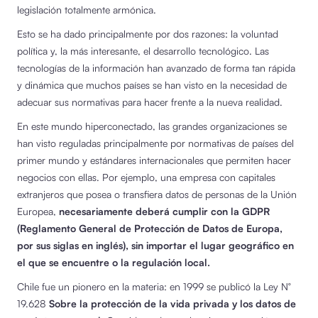
legislación totalmente armónica.
Esto se ha dado principalmente por dos razones: la voluntad
política y, la más interesante, el desarrollo tecnológico. Las
tecnologías de la información han avanzado de forma tan rápida
y dinámica que muchos países se han visto en la necesidad de
adecuar sus normativas para hacer frente a la nueva realidad.
En este mundo hiperconectado, las grandes organizaciones se
han visto reguladas principalmente por normativas de países del
primer mundo y estándares internacionales que permiten hacer
negocios con ellas. Por ejemplo, una empresa con capitales
extranjeros que posea o transfiera datos de personas de la Unión
Europea,
necesariamente deberá cumplir con la GDPR
(Reglamento General de Protección de Datos de Europa,
por sus siglas en inglés), sin importar el lugar geográfico en
el que se encuentre o la regulación local.
Chile fue un pionero en la materia: en 1999 se publicó la Ley N°
19.628
Sobre la protección de la vida privada y los datos de