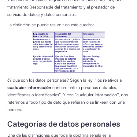
tratamiento (responsable del tratamiento y el prestador del
servicio de datos) y datos personales.
La distinción se puede resumir en este cuadro:
¿Y qué son los datos personales? Según la ley, “los relativos a
cualquier información
concerniente a personas naturales,
identificadas o identificables”. Y con “cualquier información”, nos
referimos a todo tipo de dato que refieran o se linkeen con una
persona.
Categorías de datos personales
Una de las distinciones que toda la doctrina señala es la