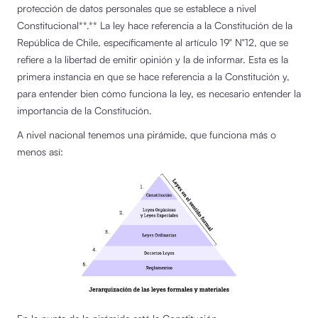
protección de datos personales que se establece a nivel
Constitucional**.** La ley hace referencia a la Constitución de la
República de Chile, específicamente al artículo 19° N°12, que se
refiere a la libertad de emitir opinión y la de informar. Esta es la
primera instancia en que se hace referencia a la Constitución y,
para entender bien cómo funciona la ley, es necesario entender la
importancia de la Constitución.
A nivel nacional tenemos una pirámide, que funciona más o
menos así: