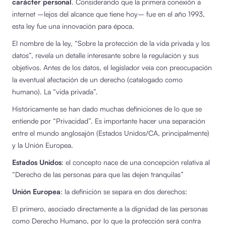
carácter personal
. Considerando que la primera conexión a
internet –lejos del alcance que tiene hoy– fue en el año 1993,
esta ley fue una innovación para época.
El nombre de la ley, “Sobre la protección de la vida privada y los
datos”, revela un detalle interesante sobre la regulación y sus
objetivos. Antes de los datos, el legislador veía con preocupación
la eventual afectación de un derecho (catalogado como
humano). La “vida privada”.
Históricamente se han dado muchas definiciones de lo que se
entiende por “Privacidad”. Es importante hacer una separación
entre el mundo anglosajón (Estados Unidos/CA, principalmente)
y la Unión Europea.
Estados Unidos
: el concepto nace de una concepción relativa al
“Derecho de las personas para que las dejen tranquilas”
Unión Europea
: la definición se separa en dos derechos:
El primero, asociado directamente a la dignidad de las personas
como Derecho Humano, por lo que la protección será contra