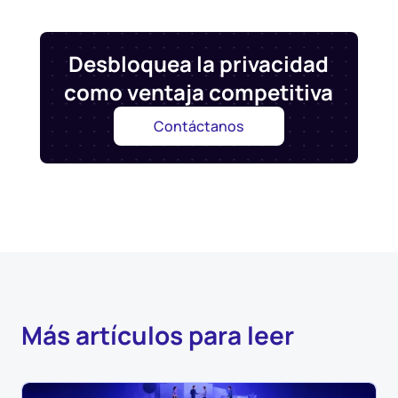
Desbloquea la privacidad
como ventaja competitiva
Contáctanos
Más artículos para leer