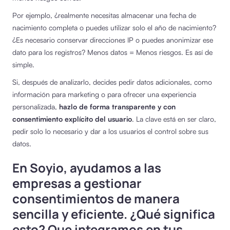
Por ejemplo, ¿realmente necesitas almacenar una fecha de
nacimiento completa o puedes utilizar solo el año de nacimiento?
¿Es necesario conservar direcciones IP o puedes anonimizar ese
dato para los registros? Menos datos = Menos riesgos. Es así de
simple.
Si, después de analizarlo, decides pedir datos adicionales, como
información para marketing o para ofrecer una experiencia
personalizada,
hazlo de forma transparente y con
consentimiento explícito del usuario
. La clave está en ser claro,
pedir solo lo necesario y dar a los usuarios el control sobre sus
datos.
En Soyio, ayudamos a las
empresas a gestionar
consentimientos de manera
sencilla y eficiente. ¿Qué significa
esto? Que integramos en tus