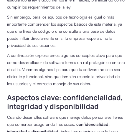
cumplir los requerimientos de la ley.
Sin embargo, para los equipos de tecnología es igual o más
importante comprender los aspectos básicos de esta materia, ya
que una línea de código o una consulta a una base de datos
puede influir directamente en si tu empresa respeta o no la
privacidad de sus usuarios.
A continuación exploraremos algunos conceptos clave para que
como desarrollador de software tomes un rol protagónico en este
desafío. Veremos algunos tips para que tu software no solo sea
eficiente y funcional, sino que también respete la privacidad de
los usuarios y el correcto manejo de sus datos.
Aspectos clave:
confidencialidad,
integridad y disponibilidad
Cuando desarrolles software que maneje datos personales tienes
que comenzar asegurando tres cosas:
confidencialidad,
integridad y disponibilidad
. Estos tres principios son la base