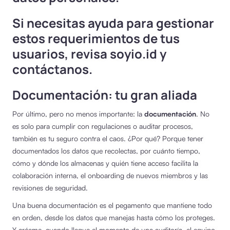
Si necesitas ayuda para gestionar
estos requerimientos de tus
usuarios, revisa soyio.id y
contáctanos.
Documentación: tu gran aliada
Por último, pero no menos importante: la
documentación
. No
es solo para cumplir con regulaciones o auditar procesos,
también es tu seguro contra el caos. ¿Por qué? Porque tener
documentados los datos que recolectas, por cuánto tiempo,
cómo y dónde los almacenas y quién tiene acceso facilita la
colaboración interna, el onboarding de nuevos miembros y las
revisiones de seguridad.
Una buena documentación es el pegamento que mantiene todo
en orden, desde los datos que manejas hasta cómo los proteges.
Y créeme, cuando llegue el momento de una auditoría, el equipo