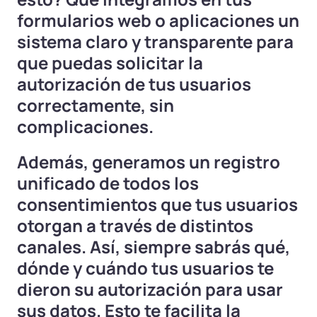
formularios web o aplicaciones un
sistema claro y transparente para
que puedas solicitar la
autorización de tus usuarios
correctamente, sin
complicaciones.
Además, generamos un registro
unificado de todos los
consentimientos que tus usuarios
otorgan a través de distintos
canales. Así, siempre sabrás qué,
dónde y cuándo tus usuarios te
dieron su autorización para usar
sus datos. Esto te facilita la