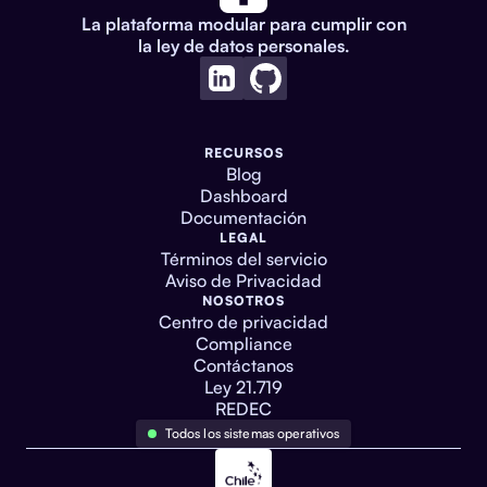
La plataforma modular para cumplir con
la ley de datos personales.
RECURSOS
Blog
Dashboard
Documentación
LEGAL
Términos del servicio
Aviso de Privacidad
NOSOTROS
Centro de privacidad
Compliance
Contáctanos
Ley 21.719
REDEC
Todos los sistemas operativos