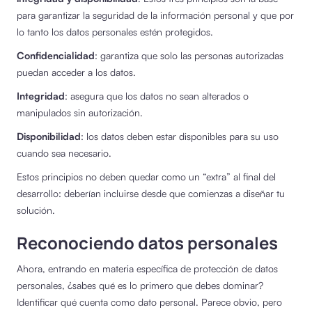
para garantizar la seguridad de la información personal y que por
lo tanto los datos personales estén protegidos.
Confidencialidad
: garantiza que solo las personas autorizadas
puedan acceder a los datos.
Integridad
: asegura que los datos no sean alterados o
manipulados sin autorización.
Disponibilidad
: los datos deben estar disponibles para su uso
cuando sea necesario.
Estos principios no deben quedar como un “extra” al final del
desarrollo: deberían incluirse desde que comienzas a diseñar tu
solución.
Reconociendo datos personales
Ahora, entrando en materia específica de protección de datos
personales, ¿sabes qué es lo primero que debes dominar?
Identificar qué cuenta como dato personal. Parece obvio, pero