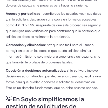
dolores de cabeza si te preparas para hacer lo siguiente:
Acceso y portabilidad
: permite que los usuarios vean sus datos
y, si lo solicitan, descarguen una copia en formatos accesibles
como JSON o CSV. Asegúrate de que este proceso sea seguro y
que incluyas una verificación para confirmar que la persona que
solicita los datos es realmente la propietaria.
Corrección y eliminación
: haz que sea fácil para el usuario
corregir errores en los datos o que pueda solicitar eliminar
información. Esto no solo mejora la experiencia del usuario, sino
que también te protege de problemas legales.
Oposición a decisiones automatizadas:
si tu software incluye
decisiones automatizadas que afectan a los usuarios, habilita una
forma para que puedan oponerse y solicitar su desactivación.
Esto es un derecho fundamental que no debe pasarse por alto.
💡 En Soyio simplificamos la
gestión de solicitudes de