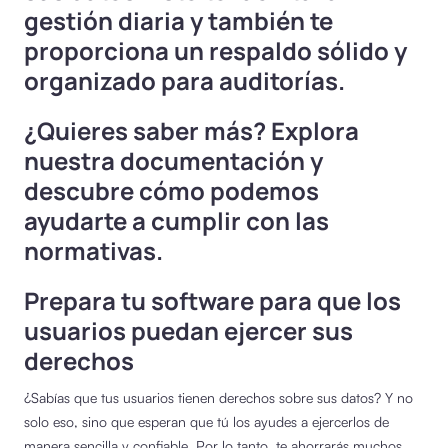
gestión diaria y también te
proporciona un respaldo sólido y
organizado para auditorías.
¿Quieres saber más? Explora
nuestra documentación y
descubre cómo podemos
ayudarte a cumplir con las
normativas.
Prepara tu software para que los
usuarios puedan ejercer sus
derechos
¿Sabías que tus usuarios tienen derechos sobre sus datos? Y no
solo eso, sino que esperan que tú los ayudes a ejercerlos de
manera sencilla y confiable. Por lo tanto, te ahorrarás muchos