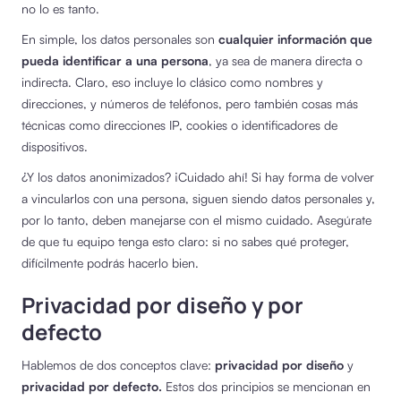
no lo es tanto.
En simple, los datos personales son
cualquier información que
pueda identificar a una persona
, ya sea de manera directa o
indirecta. Claro, eso incluye lo clásico como nombres y
direcciones, y números de teléfonos, pero también cosas más
técnicas como direcciones IP, cookies o identificadores de
dispositivos.
¿Y los datos anonimizados? ¡Cuidado ahí! Si hay forma de volver
a vincularlos con una persona, siguen siendo datos personales y,
por lo tanto, deben manejarse con el mismo cuidado. Asegúrate
de que tu equipo tenga esto claro: si no sabes qué proteger,
difícilmente podrás hacerlo bien.
Privacidad por diseño y por
defecto
Hablemos de dos conceptos clave:
privacidad por diseño
y
privacidad por defecto.
Estos dos principios se mencionan en