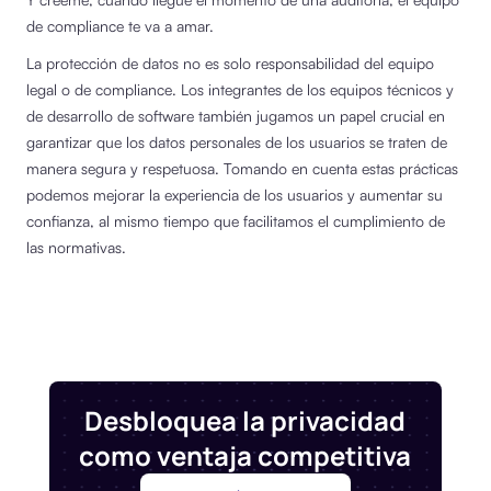
de compliance te va a amar.
La protección de datos no es solo responsabilidad del equipo
legal o de compliance. Los integrantes de los equipos técnicos y
de desarrollo de software también jugamos un papel crucial en
garantizar que los datos personales de los usuarios se traten de
manera segura y respetuosa. Tomando en cuenta estas prácticas
podemos mejorar la experiencia de los usuarios y aumentar su
confianza, al mismo tiempo que facilitamos el cumplimiento de
las normativas.
Desbloquea la privacidad
como ventaja competitiva