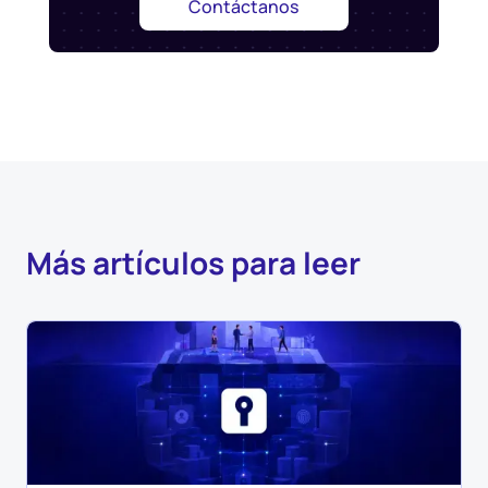
Contáctanos
Más artículos para leer