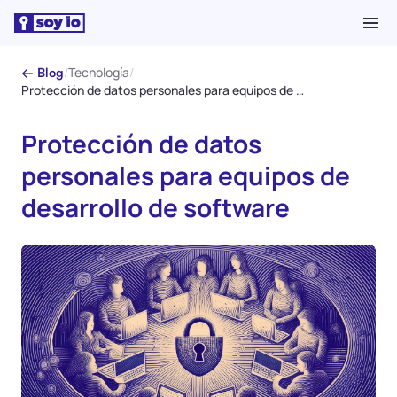
/
Tecnología
/
← Blog
Protección de datos personales para equipos de desarrollo de software
Protección de datos
personales para equipos de
desarrollo de software