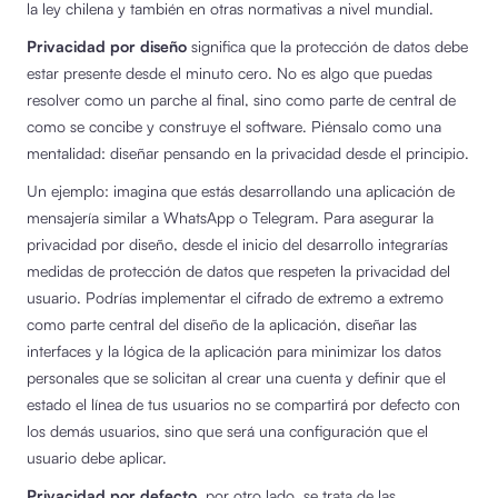
la ley chilena y también en otras normativas a nivel mundial.
Privacidad por diseño
significa que la protección de datos debe
estar presente desde el minuto cero. No es algo que puedas
resolver como un parche al final, sino como parte de central de
como se concibe y construye el software. Piénsalo como una
mentalidad: diseñar pensando en la privacidad desde el principio.
Un ejemplo: imagina que estás desarrollando una aplicación de
mensajería similar a WhatsApp o Telegram. Para asegurar la
privacidad por diseño, desde el inicio del desarrollo integrarías
medidas de protección de datos que respeten la privacidad del
usuario. Podrías implementar el cifrado de extremo a extremo
como parte central del diseño de la aplicación, diseñar las
interfaces y la lógica de la aplicación para minimizar los datos
personales que se solicitan al crear una cuenta y definir que el
estado el línea de tus usuarios no se compartirá por defecto con
los demás usuarios, sino que será una configuración que el
usuario debe aplicar.
Privacidad por defecto
, por otro lado, se trata de las