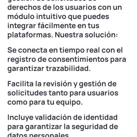
derechos de los usuarios con un
módulo intuitivo que puedes
integrar fácilmente en tus
plataformas. Nuestra solución:
Se conecta en tiempo real con el
registro de consentimientos para
garantizar trazabilidad.
Facilita la revisión y gestión de
solicitudes tanto para usuarios
como para tu equipo.
Incluye validación de identidad
para garantizar la seguridad de
datos personales.