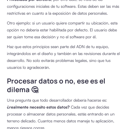
configuraciones iniciales de tu software. Estas deben ser las más
restrictivas en cuanto a la exposición de datos personales.
Otro ejemplo: si un usuario quiere compartir su ubicación, esta
opción no debería estar habilitada por defecto. El usuario debe
ser quien tome esa decisión y no el software por él.
Haz que estos principios sean parte del ADN de tu equipo,
integrándolos en el diseño y también en las revisiones durante el
desarrollo. No solo evitarás problemas legales, sino que tus
usuarios lo agradecerán.
Procesar datos o no, ese es el
dilema 🤔
Una pregunta que todo desarrollador debería hacerse es:
¿realmente necesito estos datos?
Cada vez que decides
procesar o almacenar datos personales, estás entrando en un
terreno delicado. Cuantos menos datos maneje tu aplicación,
menos riesgos corres.