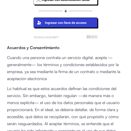
Acuerdos y Consentimiento
Cuando una persona contrata un servicio digital, acepta —
generalmente— los términos y condiciones establecidos por la
empresa, ya sea mediante la firma de un contrato o mediante la
aceptación electrónica
Lo habitual es que estos acuerdos definan las condiciones del
servicio. Sin embargo, también regulan —de manera más o
menos explícita— el uso de los datos personales que el usuario
proporcionará. En el ideal, se debería detallar, de forma clara y
accesible, qué datos se recopilarán, con qué propósito y cómo
serán resguardados. Al aceptar términos, se entiende que el
usuario ha sido informado y consiente en el uso de sus datos.