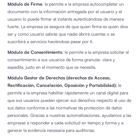
Módulo de Firma
: le permite a la empresa autocompletar un
documento con la información entregada por el usuario y el
usuario lo puede firmar al instante autenticándose de manera
fuerte. La empresa se asegura de que quien firma es quien dice
ser y como usuario sabrás que nadie abrirá cuentas o se
suscribirá a servicios haciéndose pasar por ti.
Módulo de Consentimiento
: le permite a la empresa solicitar el
consentimiento a sus usuarios de forma granular, clara y
expedita, justo en el momento que se necesita.
Módulo Gestor de Derechos (derechos de Acceso,
Rectificación, Cancelación, Oposición y Portabilidad):
le
permite a la empresa habilitar rápidamente un canal digital para
que sus usuarios puedan ejercer sus derechos respecto al uso de
sus datos conforme a las normativas de protección de datos
personales. Gracias a nuestras automatizaciones, ayudamos a las
empresas a responder a cada solicitud en tiempo y forma y a
generar la evidencia necesaria para auditorías.