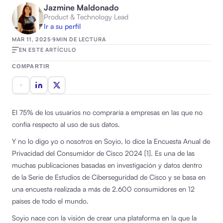
Jazmine Maldonado
Product & Technology Lead
Ir a su perfil
MAR 11, 2025
·
9
MIN DE LECTURA
EN ESTE ARTÍCULO
COMPARTIR
El 75% de los usuarios no compraría a empresas en las que no
confía respecto al uso de sus datos.
Y no lo digo yo o nosotros en Soyio, lo dice la Encuesta Anual de
Privacidad del Consumidor de Cisco 2024 [1]. Es una de las
muchas publicaciones basadas en investigación y datos dentro
de la Serie de Estudios de Ciberseguridad de Cisco y se basa en
una encuesta realizada a más de 2.600 consumidores en 12
países de todo el mundo.
Soyio nace con la visión de crear una plataforma en la que la