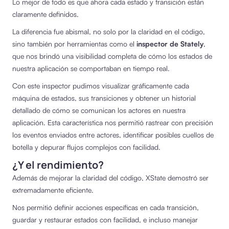
Lo mejor de todo es que ahora cada estado y transición están
claramente definidos.
La diferencia fue abismal, no solo por la claridad en el código,
sino también por herramientas como el
inspector de Stately
,
que nos brindó una visibilidad completa de cómo los estados de
nuestra aplicación se comportaban en tiempo real.
Con este inspector pudimos visualizar gráficamente cada
máquina de estados, sus transiciones y obtener un historial
detallado de cómo se comunican los actores en nuestra
aplicación. Esta característica nos permitió rastrear con precisión
los eventos enviados entre actores, identificar posibles cuellos de
botella y depurar flujos complejos con facilidad.
¿Y el rendimiento?
Además de mejorar la claridad del código, XState demostró ser
extremadamente eficiente.
Nos permitió definir acciones específicas en cada transición,
guardar y restaurar estados con facilidad, e incluso manejar