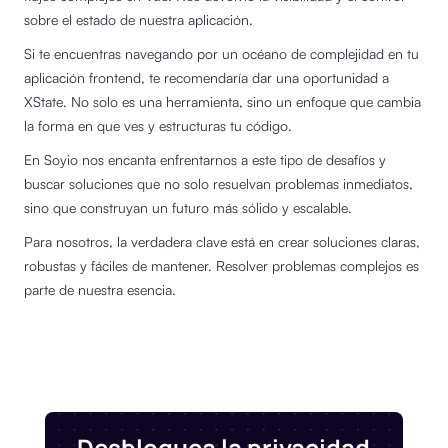
sobre el estado de nuestra aplicación.
Si te encuentras navegando por un océano de complejidad en tu
aplicación frontend, te recomendaría dar una oportunidad a
XState. No solo es una herramienta, sino un enfoque que cambia
la forma en que ves y estructuras tu código.
En Soyio nos encanta enfrentarnos a este tipo de desafíos y
buscar soluciones que no solo resuelvan problemas inmediatos,
sino que construyan un futuro más sólido y escalable.
Para nosotros, la verdadera clave está en crear soluciones claras,
robustas y fáciles de mantener. Resolver problemas complejos es
parte de nuestra esencia.
Desbloquea la privacidad