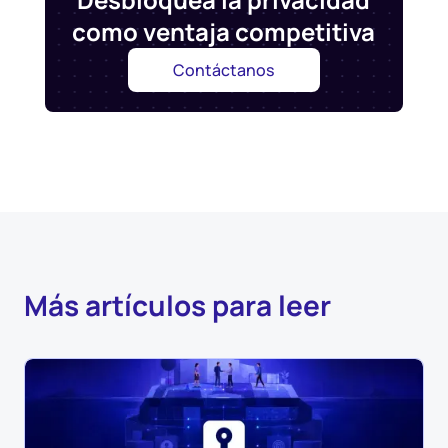
como ventaja competitiva
Contáctanos
Más artículos para leer