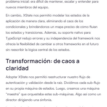
problema inicial: era difícil de mantener, escalar y entender para
nuevos miembros del equipo.
En cambio, XState nos permitió modelar los estados de la
aplicación de manera clara, eliminando el caos de los
condicionales y brindándonos un mapa preciso de cómo fluían
los estados y transiciones. Además, su soporte nativo para
TypeScript redujo errores y su independencia del framework nos
ofrecía la flexibilidad de cambiar a otros frameworks en el futuro
sin reescribir la lógica central de los estados.
Transformación: de caos a
claridad
Adoptar XState nos permitió reestructurar nuestro flujo de
autenticación y validación desde la raíz. Dividimos cada sub-flujo
en su propia máquina de estados. Luego, creamos una máquina
“maestra” que orquestaba estas sub-máquinas. Algo así como un
director dirigiendo una sinfonía.