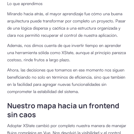
Lo que aprendimos
Mirando hacia atrás, el mayor aprendizaje fue cómo una buena
arquitectura puede transformar por completo un proyecto. Pasar
de una lógica dispersa y caótica a una estructura organizada y
clara nos permitió recuperar el control de nuestra aplicación.
Además, nos dimos cuenta de que invertir tiempo en aprender
una herramienta sólida como XState, aunque al principio parezca
costoso, rinde frutos a largo plazo.
Ahora, las decisiones que tomamos en ese momento nos siguen
beneficiando no solo en términos de eficiencia, sino que también
en la facilidad para agregar nuevas funcionalidades sin
comprometer la estabilidad del sistema.
Nuestro mapa hacia un frontend
sin caos
Adoptar XState cambió por completo nuestra manera de manejar
flujos complejos en Vue. Nos devolvió la visibilidad y el control