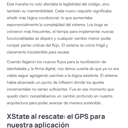
Esta maraña no solo afectaba la legibilidad del código, sino
también su mantenibilidad. Cada nuevo requisito significaba
añadir más lógica condicional, lo que aumentaba
exponencialmente la complejidad del sistema. Los bugs se
volvieron más frecuentes, el tiempo para implementar nuevas
funcionalidades se disparó y cualquier cambio menor podía
romper partes críticas del flujo. El sistema se volvió frágil y
claramente insostenible para escalar.
Cuando llegaron los nuevos flujos para la reutilización de
identidades y la firma digital, nos dimos cuenta de que ya no era
viable seguir agregando parches a la lógica existente. El sistema
había alcanzado un punto de inflexión donde los ajustes
incrementales no serían suficientes. Fue en ese momento que
quedó claro: necesitábamos un cambio profundo en nuestra
arquitectura para poder avanzar de manera sostenible.
XState al rescate: el GPS para
nuestra aplicación