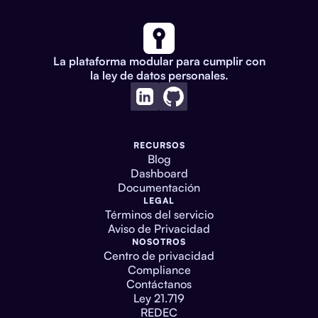
La plataforma modular para cumplir con
la ley de datos personales.
RECURSOS
Blog
Dashboard
Documentación
LEGAL
Términos del servicio
Aviso de Privacidad
NOSOTROS
Centro de privacidad
Compliance
Contáctanos
Ley 21.719
REDEC