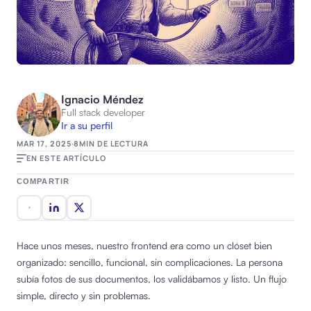
Ignacio Méndez
Full stack developer
Ir a su perfil
MAR 17, 2025
·
8
MIN DE LECTURA
EN ESTE ARTÍCULO
COMPARTIR
Hace unos meses, nuestro frontend era como un clóset bien
organizado: sencillo, funcional, sin complicaciones. La persona
subía fotos de sus documentos, los validábamos y listo. Un flujo
simple, directo y sin problemas.