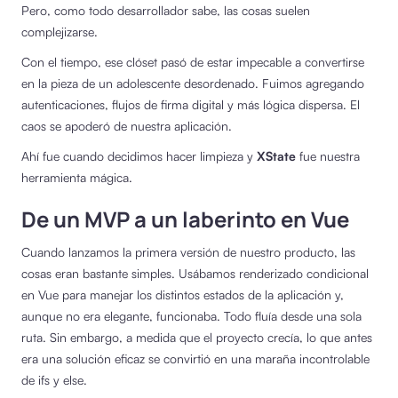
Pero, como todo desarrollador sabe, las cosas suelen
complejizarse.
Con el tiempo, ese clóset pasó de estar impecable a convertirse
en la pieza de un adolescente desordenado. Fuimos agregando
autenticaciones, flujos de firma digital y más lógica dispersa. El
caos se apoderó de nuestra aplicación.
Ahí fue cuando decidimos hacer limpieza y
XState
fue nuestra
herramienta mágica.
De un MVP a un laberinto en Vue
Cuando lanzamos la primera versión de nuestro producto, las
cosas eran bastante simples. Usábamos renderizado condicional
en Vue para manejar los distintos estados de la aplicación y,
aunque no era elegante, funcionaba. Todo fluía desde una sola
ruta. Sin embargo, a medida que el proyecto crecía, lo que antes
era una solución eficaz se convirtió en una maraña incontrolable
de ifs y else.