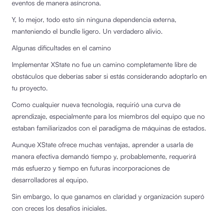
eventos de manera asíncrona.
Y, lo mejor, todo esto sin ninguna dependencia externa,
manteniendo el bundle ligero. Un verdadero alivio.
Algunas dificultades en el camino
Implementar XState no fue un camino completamente libre de
obstáculos que deberías saber si estás considerando adoptarlo en
tu proyecto.
Como cualquier nueva tecnología, requirió una curva de
aprendizaje, especialmente para los miembros del equipo que no
estaban familiarizados con el paradigma de máquinas de estados.
Aunque XState ofrece muchas ventajas, aprender a usarla de
manera efectiva demandó tiempo y, probablemente, requerirá
más esfuerzo y tiempo en futuras incorporaciones de
desarrolladores al equipo.
Sin embargo, lo que ganamos en claridad y organización superó
con creces los desafíos iniciales.