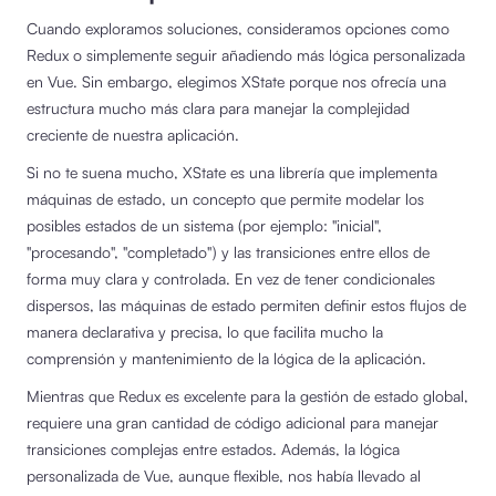
Cuando exploramos soluciones, consideramos opciones como
Redux o simplemente seguir añadiendo más lógica personalizada
en Vue. Sin embargo, elegimos XState porque nos ofrecía una
estructura mucho más clara para manejar la complejidad
creciente de nuestra aplicación.
Si no te suena mucho, XState es una librería que implementa
máquinas de estado, un concepto que permite modelar los
posibles estados de un sistema (por ejemplo: "inicial",
"procesando", "completado") y las transiciones entre ellos de
forma muy clara y controlada. En vez de tener condicionales
dispersos, las máquinas de estado permiten definir estos flujos de
manera declarativa y precisa, lo que facilita mucho la
comprensión y mantenimiento de la lógica de la aplicación.
Mientras que Redux es excelente para la gestión de estado global,
requiere una gran cantidad de código adicional para manejar
transiciones complejas entre estados. Además, la lógica
personalizada de Vue, aunque flexible, nos había llevado al