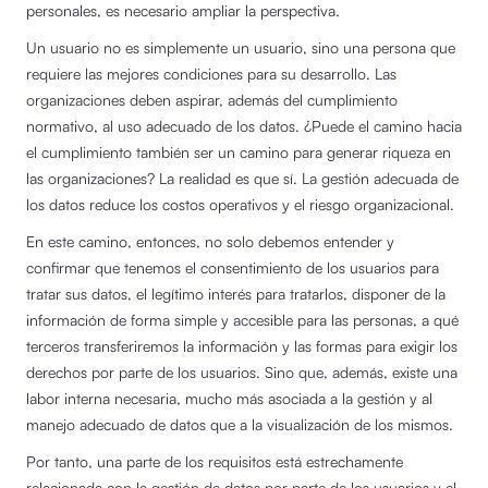
personales, es necesario ampliar la perspectiva.
Un usuario no es simplemente un usuario, sino una persona que
requiere las mejores condiciones para su desarrollo. Las
organizaciones deben aspirar, además del cumplimiento
normativo, al uso adecuado de los datos. ¿Puede el camino hacia
el cumplimiento también ser un camino para generar riqueza en
las organizaciones? La realidad es que sí. La gestión adecuada de
los datos reduce los costos operativos y el riesgo organizacional.
En este camino, entonces, no solo debemos entender y
confirmar que tenemos el consentimiento de los usuarios para
tratar sus datos, el legítimo interés para tratarlos, disponer de la
información de forma simple y accesible para las personas, a qué
terceros transferiremos la información y las formas para exigir los
derechos por parte de los usuarios. Sino que, además, existe una
labor interna necesaria, mucho más asociada a la gestión y al
manejo adecuado de datos que a la visualización de los mismos.
Por tanto, una parte de los requisitos está estrechamente
relacionada con la gestión de datos por parte de los usuarios y el