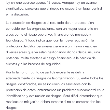
ley chileno aparece apenas 18 veces. Aunque hay un avance
significativo, pareciera que el riesgo no ocupará un lugar central
en la discusión.
La reducción de riesgos es el resultado de un proceso bien
conocido por las organizaciones, con un mayor desarrollo en
áreas como el riesgo operativo, financiero, de mercado y
tecnológico. Y todo indica que, con la nueva regulación, la
protección de datos personales generará un mayor riesgo en
diversas áreas que ya están gestionando dichos datos. Así, una
potencial multa afectaría al riesgo financiero, a la pérdida de
clientes y a las brechas de seguridad.
Por lo tanto, un punto de partida excelente es definir
adecuadamente los riesgos de la organización. Si, entre todos los
riesgos identificados, no se incluyen los asociados con la
protección de datos, enfrentamos un problema fundamental en la
identificación y evaluación de riesgos. Será difícil determinar qué
medidas de mitigación deben tomarse si no se comprenden los
riesgos.