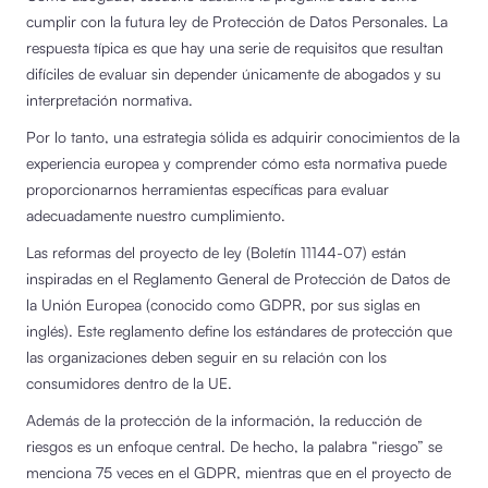
cumplir con la futura ley de Protección de Datos Personales. La
respuesta típica es que hay una serie de requisitos que resultan
difíciles de evaluar sin depender únicamente de abogados y su
interpretación normativa.
Por lo tanto, una estrategia sólida es adquirir conocimientos de la
experiencia europea y comprender cómo esta normativa puede
proporcionarnos herramientas específicas para evaluar
adecuadamente nuestro cumplimiento.
Las reformas del proyecto de ley (Boletín 11144-07) están
inspiradas en el Reglamento General de Protección de Datos de
la Unión Europea (conocido como GDPR, por sus siglas en
inglés). Este reglamento define los estándares de protección que
las organizaciones deben seguir en su relación con los
consumidores dentro de la UE.
Además de la protección de la información, la reducción de
riesgos es un enfoque central. De hecho, la palabra “riesgo” se
menciona 75 veces en el GDPR, mientras que en el proyecto de