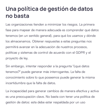
Una política de gestión de datos
no basta
Las organizaciones tienden a minimizar los riesgos. La primera
fase para mapear de manera adecuada es comprender qué datos
tenemos (en un sentido general), para qué los usamos y dónde
los almacenamos. Obtener respuestas a estas preguntas nos
permitirá avanzar en la adecuación de nuestros procesos,
políticas y sistemas de control de acuerdo con el GDPR y el
proyecto de ley.
Sin embargo, intentar responder a la pregunta "¿qué datos
tenemos?" puede generar más interrogantes. La falta de
conocimiento sobre lo que poseemos puede generar la misma
incertidumbre que la falta de datos.
La incapacidad para generar cambios de manera efectiva y activa
es una preocupación clave. No basta con tener una política de
gestión de datos: esta debe estar respaldada por un uso