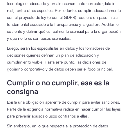
tecnológico adecuado y un almacenamiento correcto (data in
rest), entre otros aspectos. Por lo tanto, cumplir adecuadamente
con el proyecto de ley (o con el GDPR) requiere un paso inicial
fundamental asociado a la transparencia y la gestión. Auditar lo
existente y definir qué es realmente esencial para la organización
y qué no lo es son pasos esenciales.
Luego, serán los especialistas en datos y los tomadores de
decisiones quienes definan un plan de adecuación y
cumplimiento viable. Hasta este punto, las decisiones de
gobierno corporativo y de datos deben ser el foco principal.
Cumplir o no cumplir, esa es la
consigna
Existe una obligación aparente de cumplir para evitar sanciones.
Parte de la exigencia normativa radica en hacer cumplir las leyes
para prevenir abusos o usos contrarios a ellas.
Sin embargo, en lo que respecta a la protección de datos