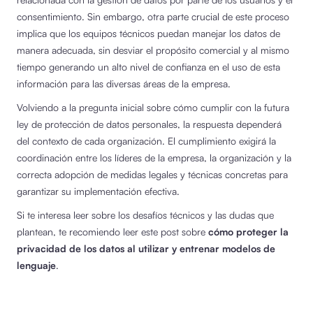
consentimiento. Sin embargo, otra parte crucial de este proceso
implica que los equipos técnicos puedan manejar los datos de
manera adecuada, sin desviar el propósito comercial y al mismo
tiempo generando un alto nivel de confianza en el uso de esta
información para las diversas áreas de la empresa.
Volviendo a la pregunta inicial sobre cómo cumplir con la futura
ley de protección de datos personales, la respuesta dependerá
del contexto de cada organización. El cumplimiento exigirá la
coordinación entre los líderes de la empresa, la organización y la
correcta adopción de medidas legales y técnicas concretas para
garantizar su implementación efectiva.
Si te interesa leer sobre los desafíos técnicos y las dudas que
plantean, te recomiendo leer este post sobre
cómo proteger la
privacidad de los datos al utilizar y entrenar modelos de
lenguaje
.