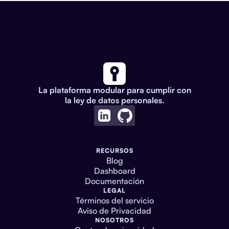
La plataforma modular para cumplir con
la ley de datos personales.
RECURSOS
Blog
Dashboard
Documentación
LEGAL
Términos del servicio
Aviso de Privacidad
NOSOTROS