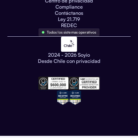
Centro de privacidad
Compliance
Contáctanos
Ley 21.719
REDEC
Todos los sistemas operativos
2024 - 2026 Soyio
Desde Chile con privacidad