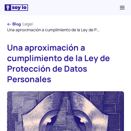
/
Legal
/
← Blog
Una aproximación a cumplimiento de la Ley de Protección de Datos Personales
Una aproximación a
cumplimiento de la Ley de
Protección de Datos
Personales