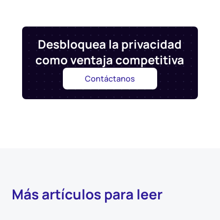
Desbloquea la privacidad
como ventaja competitiva
Contáctanos
Más artículos para leer