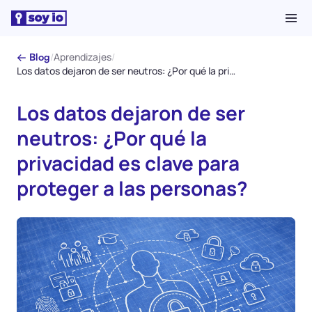
/
Aprendizajes
/
← Blog
Los datos dejaron de ser neutros: ¿Por qué la privacidad es clave para proteger a las personas?
Los datos dejaron de ser
neutros: ¿Por qué la
privacidad es clave para
proteger a las personas?