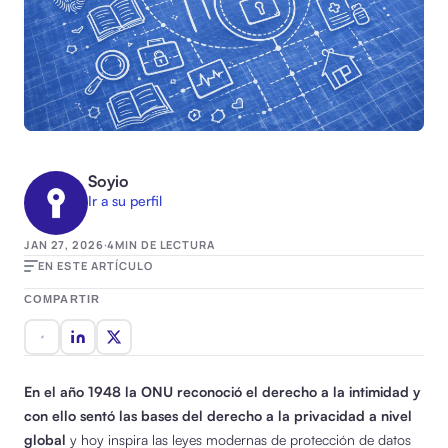
Soyio
Ir a su perfil
JAN 27, 2026
·
4
MIN DE LECTURA
EN ESTE ARTÍCULO
COMPARTIR
En el año 1948 la ONU reconoció el derecho a la intimidad y
con ello sentó las bases del derecho a la privacidad a nivel
global
y hoy inspira las leyes modernas de protección de datos