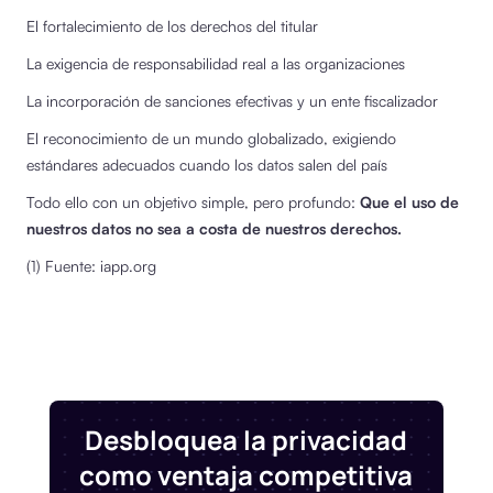
El fortalecimiento de los derechos del titular
La exigencia de responsabilidad real a las organizaciones
La incorporación de sanciones efectivas y un ente fiscalizador
El reconocimiento de un mundo globalizado, exigiendo
estándares adecuados cuando los datos salen del país
Todo ello con un objetivo simple, pero profundo:
Que el uso de
nuestros datos no sea a costa de nuestros derechos.
(1) Fuente: iapp.org
Desbloquea la privacidad
como ventaja competitiva