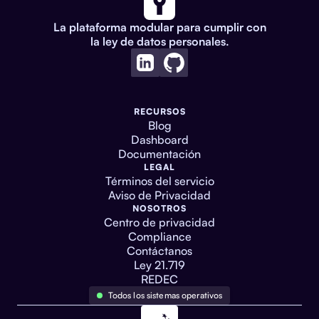
La plataforma modular para cumplir con
la ley de datos personales.
RECURSOS
Blog
Dashboard
Documentación
LEGAL
Términos del servicio
Aviso de Privacidad
NOSOTROS
Centro de privacidad
Compliance
Contáctanos
Ley 21.719
REDEC
Todos los sistemas operativos