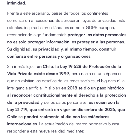
intimidad.
Frente a este escenario, países de todos los continentes
comenzaron a reaccionar. Se aprobaron leyes de privacidad más
estrictas, inspiradas en estándares como el GDPR europeo,
reconociendo algo fundamental:
proteger los datos personales
no es solo proteger información, es proteger a las personas.
Su dignidad, su privacidad y, al mismo tiempo, construir
confianza entre personas y organizaciones.
Sin ir más lejos,
en Chile
,
la Ley 19.628 de Protección de la
Vida Privada existe desde 1999
, pero nació en una época en
que no existían los desafíos de las redes sociales, el big data ni la
inteligencia artificial. Y si bien
en 2018 se dio un paso histórico
al reconocer constitucionalmente el derecho a la protección
de la privacidad
y de los datos personales,
es recién con la
Ley 21.719, que entrará en vigor en diciembre de 2026, que
Chile se pondrá realmente al día con los estándares
internacionales.
La actualización del marco normativo busca
responder a esta nueva realidad mediante: