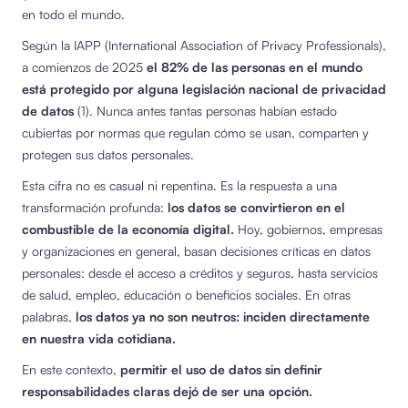
en todo el mundo.
Según la IAPP (International Association of Privacy Professionals),
a comienzos de 2025
el 82% de las personas en el mundo
está protegido por alguna legislación nacional de privacidad
de datos
(1). Nunca antes tantas personas habían estado
cubiertas por normas que regulan cómo se usan, comparten y
protegen sus datos personales.
Esta cifra no es casual ni repentina. Es la respuesta a una
transformación profunda:
los datos se convirtieron en el
combustible de la economía digital.
Hoy, gobiernos, empresas
y organizaciones en general, basan decisiones críticas en datos
personales: desde el acceso a créditos y seguros, hasta servicios
de salud, empleo, educación o beneficios sociales. En otras
palabras,
los datos ya no son neutros: inciden directamente
en nuestra vida cotidiana.
En este contexto,
permitir el uso de datos sin definir
responsabilidades claras dejó de ser una opción.