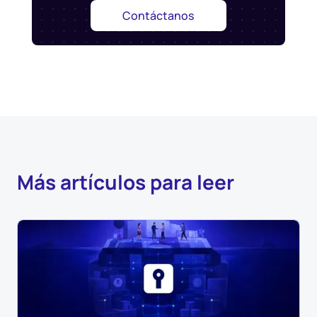
Contáctanos
Más artículos para leer