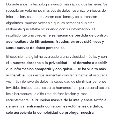
Durante años, la tecnología avanzó más rápido que las leyes. Se
recopilaron volúmenes masivos de datos, se cruzaron bases de
información, se automatizaron decisiones y se entrenaron
algoritmos, muchas veces sin que las personas supieran
realmente qué estaba ocurriendo con su información. El
resultado fue una
creciente sensación de pérdida de control,
acompañada de filtraciones, fraudes, errores sistémicos y
usos abusivos de datos personales
.
El ecosistema digital ha avanzado a una velocidad inédita, y con
ello
nuestro derecho a la privacidad —el derecho a decidir
qué información compartir y con quién— se ha vuelto más
vulnerable
. Los riesgos aumentan constantemente: el uso cada
vez más intensivo de datos, la capacidad de identificar patrones
invisibles incluso para los seres humanos, la hiperpersonalización,
los ciberataques, la dificultad de fiscalización y, más
recientemente,
la irrupción masiva de la inteligencia artificial
generativa, entrenada con enormes volúmenes de datos,
sólo acrecienta la complejidad de proteger nuestra