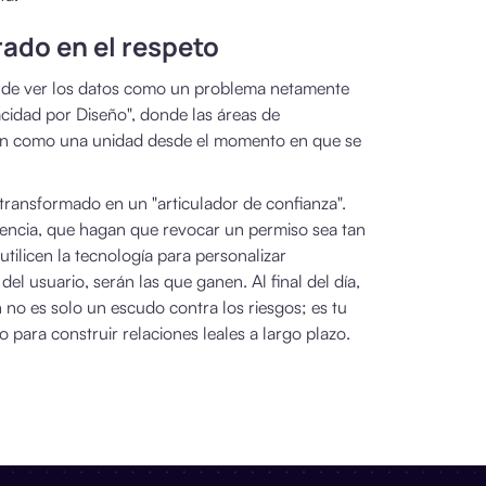
ado en el respeto
ar de ver los datos como un problema netamente
acidad por Diseño", donde las áreas de
ajen como una unidad desde el momento en que se
a transformado en un "articulador de confianza".
encia, que hagan que revocar un permiso sea tan
utilicen la tecnología para personalizar
 del usuario, serán las que ganen. Al final del día,
 no es solo un escudo contra los riesgos; es tu
 para construir relaciones leales a largo plazo.