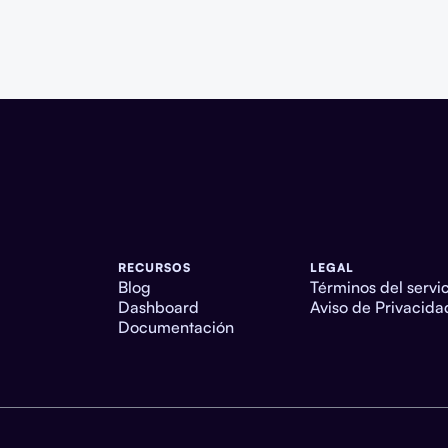
RECURSOS
LEGAL
Blog
Términos del servi
Dashboard
Aviso de Privacida
Documentación