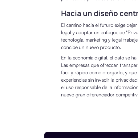
Hacia un diseño centr
El camino hacia el futuro exige dej
legal y adoptar un enfoque de "Priv
tecnología, marketing y legal trab
concibe un nuevo producto.
En la economía digital, el dato se h
Las empresas que ofrezcan transpar
fácil y rápido como otorgarlo, y que 
experiencias sin invadir la privacidad
el uso responsable de la información
nuevo gran diferenciador competitivo