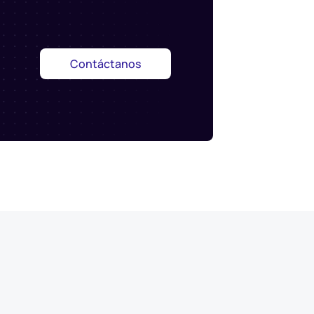
Contáctanos