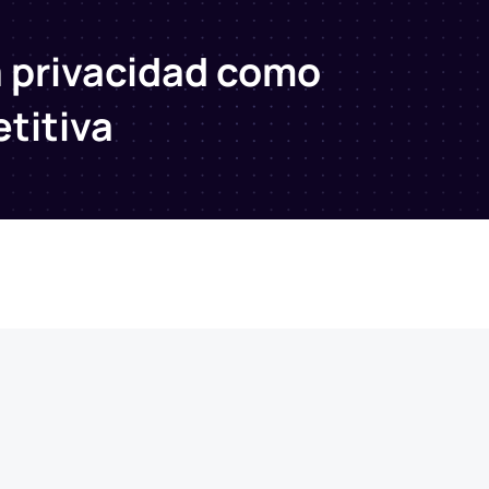
 privacidad como
titiva