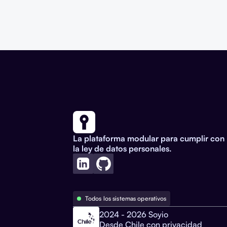
La plataforma modular para cumplir con
la ley de datos personales.
Todos los sistemas operativos
2024 - 2026 Soyio
Desde Chile con privacidad