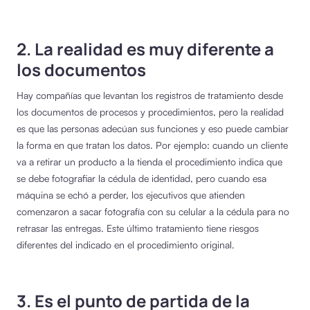
2. La realidad es muy diferente a
los documentos
Hay compañías que levantan los registros de tratamiento desde
los documentos de procesos y procedimientos, pero la realidad
es que las personas adecúan sus funciones y eso puede cambiar
la forma en que tratan los datos. Por ejemplo: cuando un cliente
va a retirar un producto a la tienda el procedimiento indica que
se debe fotografiar la cédula de identidad, pero cuando esa
máquina se echó a perder, los ejecutivos que atienden
comenzaron a sacar fotografía con su celular a la cédula para no
retrasar las entregas. Este último tratamiento tiene riesgos
diferentes del indicado en el procedimiento original.
3. Es el punto de partida de la