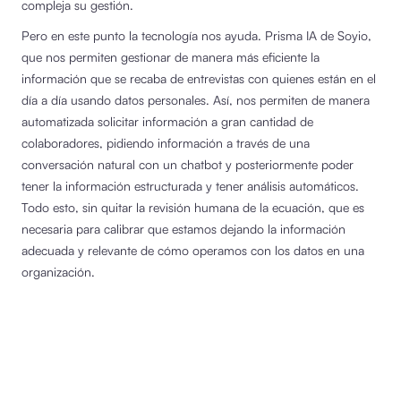
compleja su gestión.
Pero en este punto la tecnología nos ayuda. Prisma IA de Soyio,
que nos permiten gestionar de manera más eficiente la
información que se recaba de entrevistas con quienes están en el
día a día usando datos personales. Así, nos permiten de manera
automatizada solicitar información a gran cantidad de
colaboradores, pidiendo información a través de una
conversación natural con un chatbot y posteriormente poder
tener la información estructurada y tener análisis automáticos.
Todo esto, sin quitar la revisión humana de la ecuación, que es
necesaria para calibrar que estamos dejando la información
adecuada y relevante de cómo operamos con los datos en una
organización.