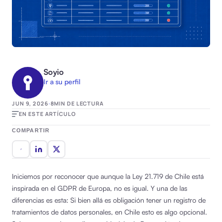
Soyio
Ir a su perfil
JUN 9, 2026
·
8
MIN DE LECTURA
EN ESTE ARTÍCULO
COMPARTIR
Iniciemos por reconocer que aunque la Ley 21.719 de Chile está
inspirada en el GDPR de Europa, no es igual. Y una de las
diferencias es esta: Si bien allá es obligación tener un registro de
tratamientos de datos personales, en Chile esto es algo opcional.