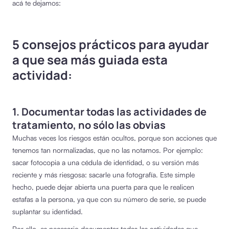
acá te dejamos:
5 consejos prácticos para ayudar
a que sea más guiada esta
actividad:
1. Documentar todas las actividades de
tratamiento, no sólo las obvias
Muchas veces los riesgos están ocultos, porque son acciones que
tenemos tan normalizadas, que no las notamos. Por ejemplo:
sacar fotocopia a una cédula de identidad, o su versión más
reciente y más riesgosa: sacarle una fotografía. Este simple
hecho, puede dejar abierta una puerta para que le realicen
estafas a la persona, ya que con su número de serie, se puede
suplantar su identidad.
Por ello, es necesario documentar todas las actividades que