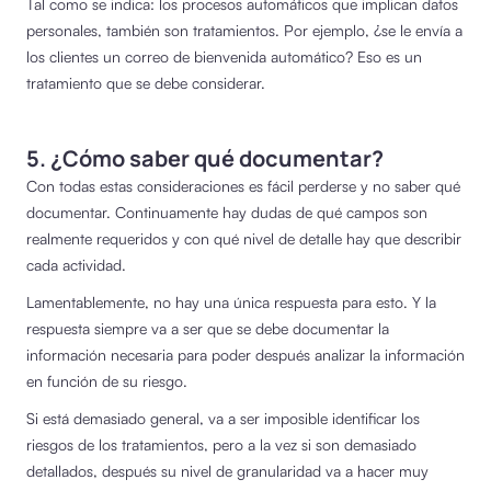
Tal como se indica: los procesos automáticos que implican datos
personales, también son tratamientos. Por ejemplo, ¿se le envía a
los clientes un correo de bienvenida automático? Eso es un
tratamiento que se debe considerar.
5. ¿Cómo saber qué documentar?
Con todas estas consideraciones es fácil perderse y no saber qué
documentar. Continuamente hay dudas de qué campos son
realmente requeridos y con qué nivel de detalle hay que describir
cada actividad.
Lamentablemente, no hay una única respuesta para esto. Y la
respuesta siempre va a ser que se debe documentar la
información necesaria para poder después analizar la información
en función de su riesgo.
Si está demasiado general, va a ser imposible identificar los
riesgos de los tratamientos, pero a la vez si son demasiado
detallados, después su nivel de granularidad va a hacer muy