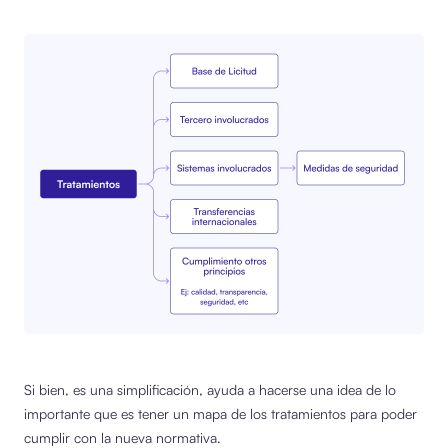
Si bien, es una simplificación, ayuda a hacerse una idea de lo
importante que es tener un mapa de los tratamientos para poder
cumplir con la nueva normativa.