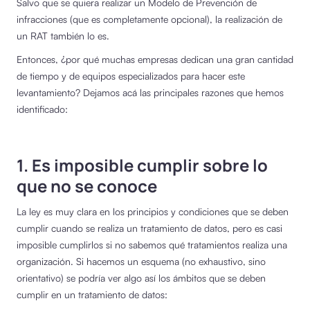
Salvo que se quiera realizar un Modelo de Prevención de
infracciones (que es completamente opcional), la realización de
un RAT también lo es.
Entonces, ¿por qué muchas empresas dedican una gran cantidad
de tiempo y de equipos especializados para hacer este
levantamiento? Dejamos acá las principales razones que hemos
identificado:
1. Es imposible cumplir sobre lo
que no se conoce
La ley es muy clara en los principios y condiciones que se deben
cumplir cuando se realiza un tratamiento de datos, pero es casi
imposible cumplirlos si no sabemos qué tratamientos realiza una
organización. Si hacemos un esquema (no exhaustivo, sino
orientativo) se podría ver algo así los ámbitos que se deben
cumplir en un tratamiento de datos: