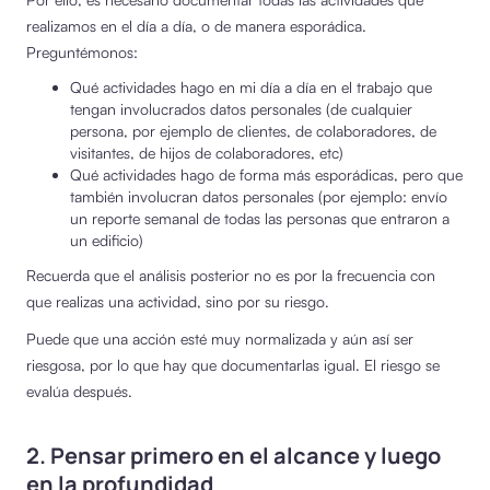
realizamos en el día a día, o de manera esporádica.
Preguntémonos:
Qué actividades hago en mi día a día en el trabajo que
tengan involucrados datos personales (de cualquier
persona, por ejemplo de clientes, de colaboradores, de
visitantes, de hijos de colaboradores, etc)
Qué actividades hago de forma más esporádicas, pero que
también involucran datos personales (por ejemplo: envío
un reporte semanal de todas las personas que entraron a
un edificio)
Recuerda que el análisis posterior no es por la frecuencia con
que realizas una actividad, sino por su riesgo.
Puede que una acción esté muy normalizada y aún así ser
riesgosa, por lo que hay que documentarlas igual. El riesgo se
evalúa después.
2. Pensar primero en el alcance y luego
en la profundidad