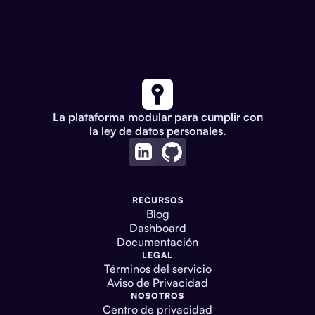
La plataforma modular para cumplir con
la ley de datos personales.
RECURSOS
Blog
Dashboard
Documentación
LEGAL
Términos del servicio
Aviso de Privacidad
NOSOTROS
Centro de privacidad