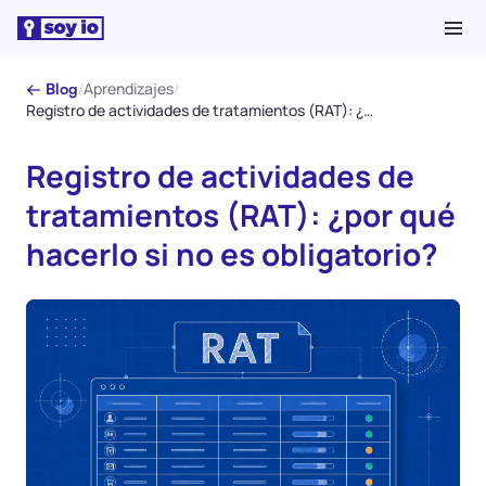
/
Aprendizajes
/
← Blog
Registro de actividades de tratamientos (RAT): ¿por qué hacerlo si no es obligatorio?
Registro de actividades de
tratamientos (RAT): ¿por qué
hacerlo si no es obligatorio?