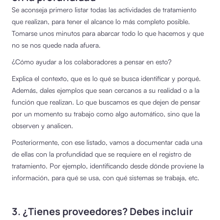
Se aconseja primero listar todas las actividades de tratamiento
que realizan, para tener el alcance lo más completo posible.
Tomarse unos minutos para abarcar todo lo que hacemos y que
no se nos quede nada afuera.
¿Cómo ayudar a los colaboradores a pensar en esto?
Explica el contexto, que es lo qué se busca identificar y porqué.
Además, dales ejemplos que sean cercanos a su realidad o a la
función que realizan. Lo que buscamos es que dejen de pensar
por un momento su trabajo como algo automático, sino que la
observen y analicen.
Posteriormente, con ese listado, vamos a documentar cada una
de ellas con la profundidad que se requiere en el registro de
tratamiento. Por ejemplo, identificando desde dónde proviene la
información, para qué se usa, con qué sistemas se trabaja, etc.
3. ¿Tienes proveedores? Debes incluir