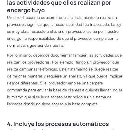
las actividades que ellos realizan por
encargo tuyo
Un error frecuente es asumir que si el tratamiento lo realiza un
proveedor, significa que la responsabilidad fue traspasada. La ley
es muy clara respecto a ello, si un proveedor actúa por nuestro
encargo, la responsabilidad de que el proveedor cumpla con la
normativa, sigue siendo nuestra.
Por lo mismo, debemos documentar también las actividades que
realizan los proveedores. Por ejemplo: tengo un proveedor que
realiza campañas telefónicas. Este tratamiento se puede realizar
de muchas maneras y requiere un análisis, ya que puede implicar
riesgos diferentes. Si el proveedor emplea una carpeta
compartida para enviar la base de clientes a quienes llamar, no es
lo mismo que si se le da acceso restringido a un sistema de
llamadas donde no tiene acceso a la base completa.
4. Incluye los procesos automáticos