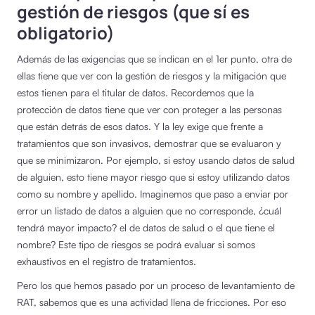
gestión de riesgos (que sí es
obligatorio)
Además de las exigencias que se indican en el 1er punto, otra de
ellas tiene que ver con la gestión de riesgos y la mitigación que
estos tienen para el titular de datos. Recordemos que la
protección de datos tiene que ver con proteger a las personas
que están detrás de esos datos. Y la ley exige que frente a
tratamientos que son invasivos, demostrar que se evaluaron y
que se minimizaron. Por ejemplo, si estoy usando datos de salud
de alguien, esto tiene mayor riesgo que si estoy utilizando datos
como su nombre y apellido. Imaginemos que paso a enviar por
error un listado de datos a alguien que no corresponde, ¿cuál
tendrá mayor impacto? el de datos de salud o el que tiene el
nombre? Este tipo de riesgos se podrá evaluar si somos
exhaustivos en el registro de tratamientos.
Pero los que hemos pasado por un proceso de levantamiento de
RAT, sabemos que es una actividad llena de fricciones. Por eso