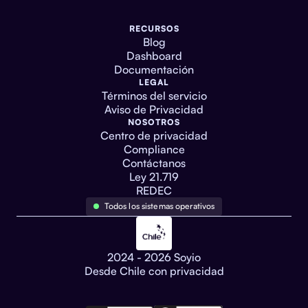
RECURSOS
Blog
Dashboard
Documentación
LEGAL
Términos del servicio
Aviso de Privacidad
NOSOTROS
Centro de privacidad
Compliance
Contáctanos
Ley 21.719
REDEC
Todos los sistemas operativos
2024 - 2026 Soyio
Desde Chile con privacidad