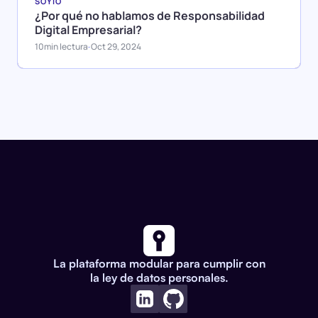
SOYIO
¿Por qué no hablamos de Responsabilidad
Digital Empresarial?
10
min lectura
Oct 29, 2024
·
La plataforma modular para cumplir con
la ley de datos personales.