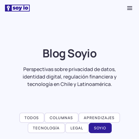
Blog Soyio
Perspectivas sobre privacidad de datos,
identidad digital, regulación financiera y
tecnología en Chile y Latinoamérica.
TODOS
COLUMNAS
APRENDIZAJES
TECNOLOGÍA
LEGAL
SOYIO